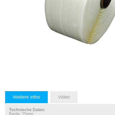
Weitere Infos
Video
Technische Daten:
Breite: 25mm