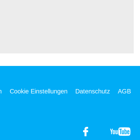
m
Cookie Einstellungen
Datenschutz
AGB