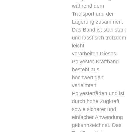
während dem
Transport und der
Lagerung zusammen.
Das Band ist stahlstark
und lässt sich trotzdem
leicht
verarbeiten.Dieses
Polyester-Kraftband
besteht aus
hochwertigen
verleimten
Polyesterfäden und ist
durch hohe Zugkraft
sowie sicherer und
einfacher Anwendung
gekennzeichnet. Das