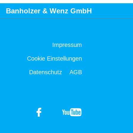
Banholzer & Wenz GmbH
Impressum
Cookie Einstellungen
Datenschutz
AGB