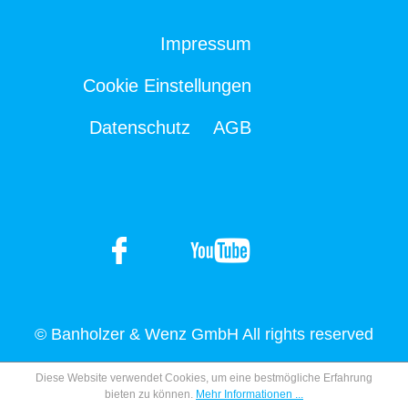
Impressum
Cookie Einstellungen
Datenschutz
AGB
© Banholzer & Wenz GmbH All rights reserved
Diese Website verwendet Cookies, um eine bestmögliche Erfahrung
bieten zu können.
Mehr Informationen ...