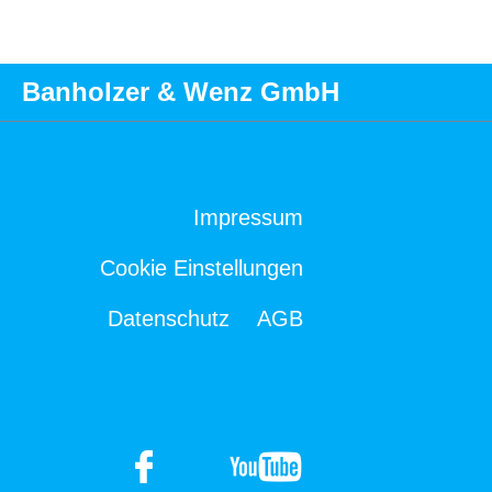
Banholzer & Wenz GmbH
Impressum
Cookie Einstellungen
Datenschutz
AGB