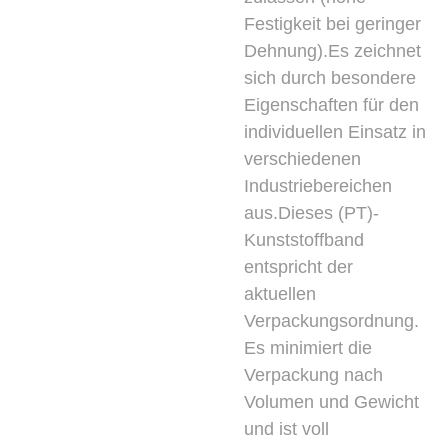
Festigkeit bei geringer
Dehnung).Es zeichnet
sich durch besondere
Eigenschaften für den
individuellen Einsatz in
verschiedenen
Industriebereichen
aus.Dieses (PT)-
Kunststoffband
entspricht der
aktuellen
Verpackungsordnung.
Es minimiert die
Verpackung nach
Volumen und Gewicht
und ist voll