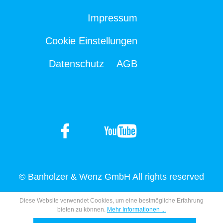
Impressum
Cookie Einstellungen
Datenschutz
AGB
© Banholzer & Wenz GmbH All rights reserved
Diese Website verwendet Cookies, um eine bestmögliche Erfahrung
bieten zu können.
Mehr Informationen ...