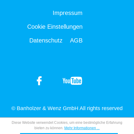
Impressum
Cookie Einstellungen
Datenschutz
AGB
© Banholzer & Wenz GmbH All rights reserved
Diese Website verwendet Cookies, um eine bestmögliche Erfahrung
bieten zu können.
Mehr Informationen ...