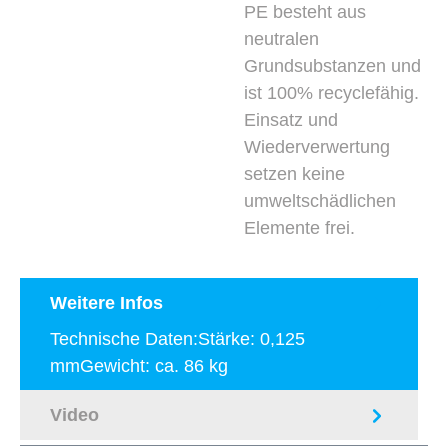
PE besteht aus
neutralen
Grundsubstanzen und
ist 100% recyclefähig.
Einsatz und
Wiederverwertung
setzen keine
umweltschädlichen
Elemente frei.
Weitere Infos
Technische Daten:Stärke: 0,125
mmGewicht: ca. 86 kg
Video