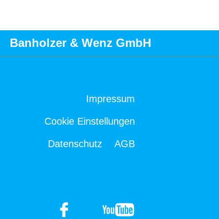
Banholzer & Wenz GmbH
Impressum
Cookie Einstellungen
Datenschutz
AGB