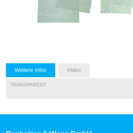
Weitere Infos
Video
TRANSPARENT