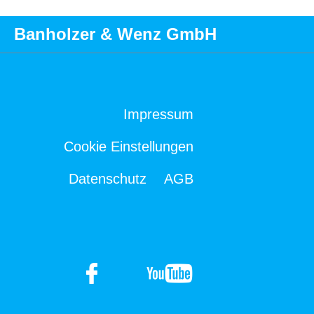
Banholzer & Wenz GmbH
Impressum
Cookie Einstellungen
Datenschutz
AGB