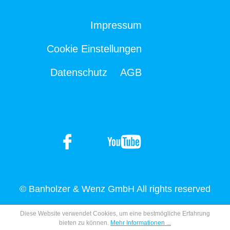
Impressum
Cookie Einstellungen
Datenschutz
AGB
© Banholzer & Wenz GmbH All rights reserved
Diese Website verwendet Cookies, um eine bestmögliche Erfahrung
bieten zu können.
Mehr Informationen ...