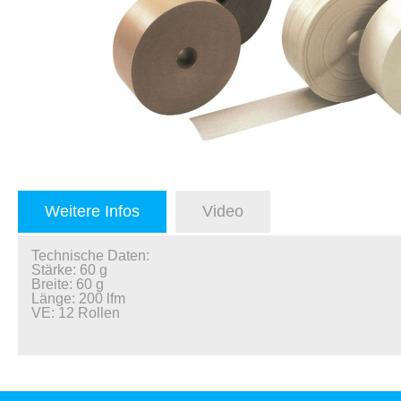
Weitere Infos
Video
Technische Daten:
Stärke: 60 g
Breite: 60 g
Länge: 200 lfm
VE: 12 Rollen