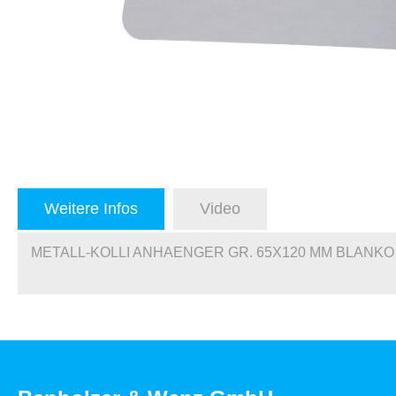
Weitere Infos
Video
METALL-KOLLI ANHAENGER GR. 65X120 MM BLANKO