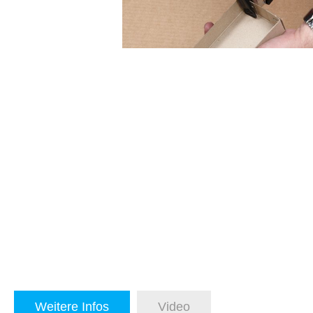
Weitere Infos
Video