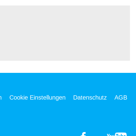
m
Cookie Einstellungen
Datenschutz
AGB