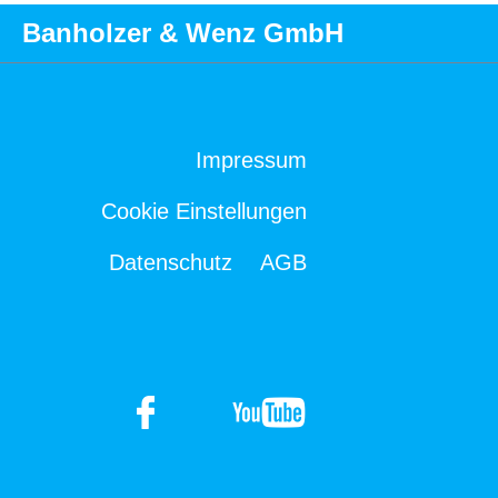
Banholzer & Wenz GmbH
Impressum
Cookie Einstellungen
Datenschutz
AGB