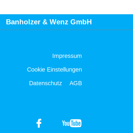
Banholzer & Wenz GmbH
Impressum
Cookie Einstellungen
Datenschutz
AGB