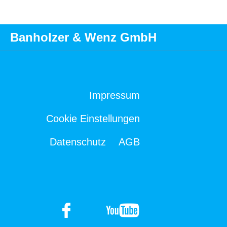
Banholzer & Wenz GmbH
Impressum
Cookie Einstellungen
Datenschutz
AGB