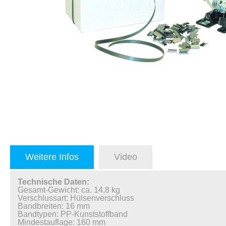
Weitere Infos
Video
Technische Daten:
Gesamt-Gewicht: ca. 14,8 kg
Verschlussart: Hülsenverschluss
Bandbreiten: 16 mm
Bandtypen: PP-Kunststoffband
Mindestauflage: 160 mm