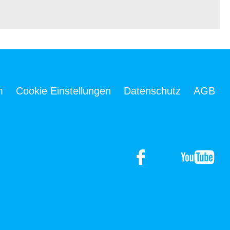
m
Cookie Einstellungen
Datenschutz
AGB