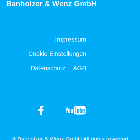
Banholzer & Wenz GmbH
Impressum
Cookie Einstellungen
Datenschutz
AGB
© Banholzer & Wenz GmbH All rights reserved