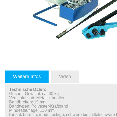
Weitere Infos
Video
Technische Daten:
Gesamt-Gewicht: ca. 30 kg
Verschlussart: Metallschnallen
Bandbreiten: 19 mm
Bandtypen: Polyester-Kraftband
Mindestauflage: 130 mm
Einsatzbereich: runde, eckige, schwere bis mittelschwere