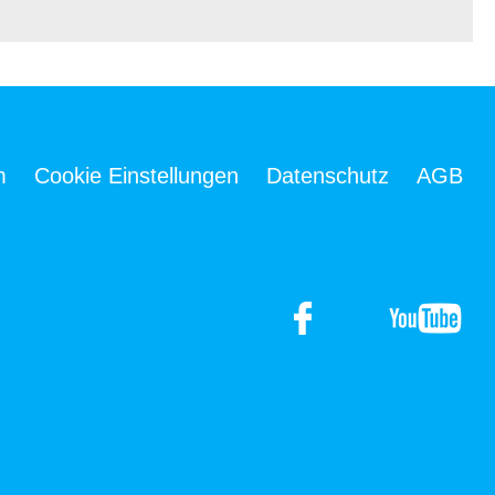
m
Cookie Einstellungen
Datenschutz
AGB