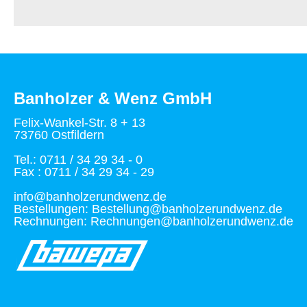
Banholzer & Wenz GmbH
Felix-Wankel-Str. 8 + 13
73760 Ostfildern
Tel.: 0711 / 34 29 34 - 0
Fax : 0711 / 34 29 34 - 29
info@banholzerundwenz.de
Bestellungen: Bestellung@banholzerundwenz.de
Rechnungen: Rechnungen@banholzerundwenz.de