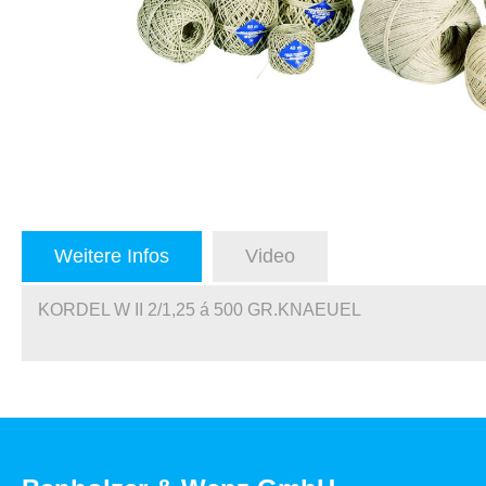
Weitere Infos
Video
KORDEL W II 2/1,25 á 500 GR.KNAEUEL