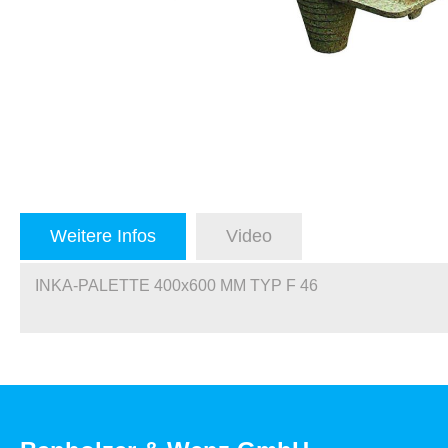
Weitere Infos
Video
INKA-PALETTE 400x600 MM TYP F 46