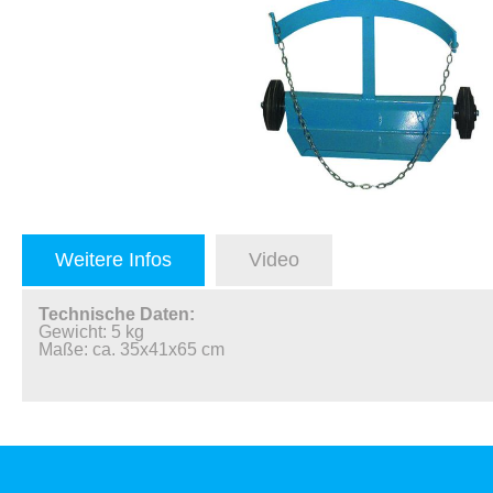
Weitere Infos
Video
Technische Daten:
Gewicht: 5 kg
Maße: ca. 35x41x65 cm