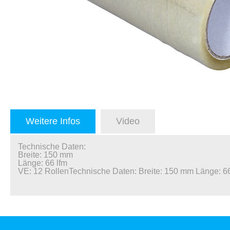
Weitere Infos
Video
Technische Daten:
Breite: 150 mm
Länge: 66 lfm
VE: 12 RollenTechnische Daten: Breite: 150 mm Länge: 66