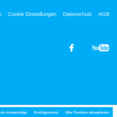
m
Cookie Einstellungen
Datenschutz
AGB
sch notwendige
Konfigurieren
Alle Cookies akzeptieren