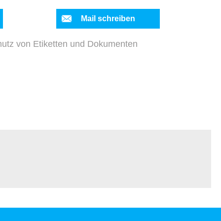
Mail schreiben
hutz von Etiketten und Dokumenten