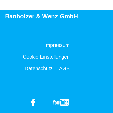
Banholzer & Wenz GmbH
Impressum
Cookie Einstellungen
Datenschutz
AGB