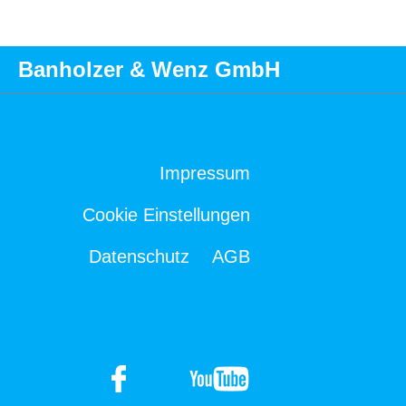
Banholzer & Wenz GmbH
Impressum
Cookie Einstellungen
Datenschutz
AGB