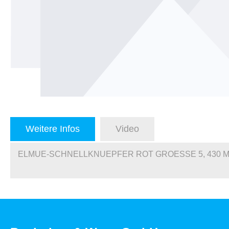
Weitere Infos
Video
ELMUE-SCHNELLKNUEPFER ROT GROESSE 5, 430 