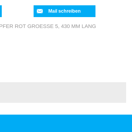
Mail schreiben
FER ROT GROESSE 5, 430 MM LANG