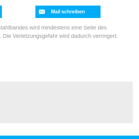
Mail schreiben
tahlbandes wird mindestens eine Seite des
 Die Verletzungsgefahr wird dadurch verringert.