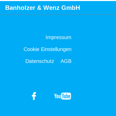
Banholzer & Wenz GmbH
Impressum
Cookie Einstellungen
Datenschutz
AGB