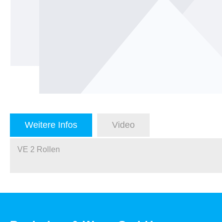
Weitere Infos
Video
VE 2 Rollen