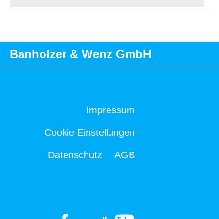
Banholzer & Wenz GmbH
Impressum
Cookie Einstellungen
Datenschutz
AGB