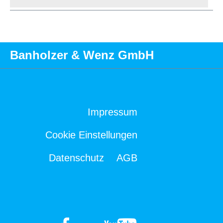
Banholzer & Wenz GmbH
Impressum
Cookie Einstellungen
Datenschutz
AGB