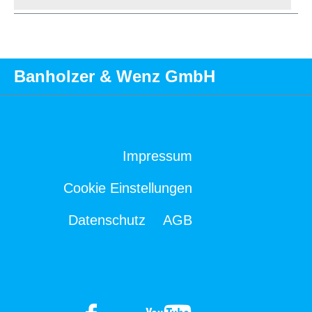
Banholzer & Wenz GmbH
Impressum
Cookie Einstellungen
Datenschutz
AGB