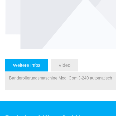
Weitere Infos
Video
Banderolierungsmaschine Mod. Com J-240 automatisch