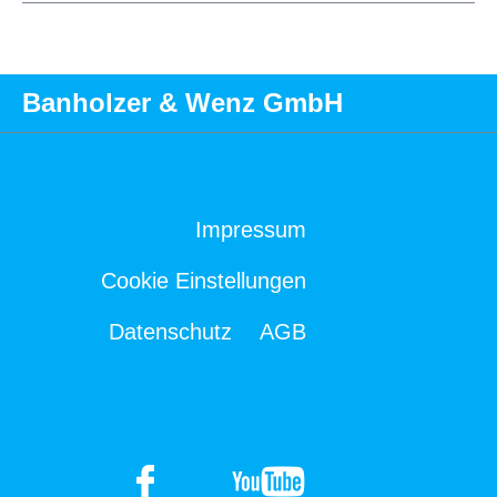
Banholzer & Wenz GmbH
Impressum
Cookie Einstellungen
Datenschutz
AGB