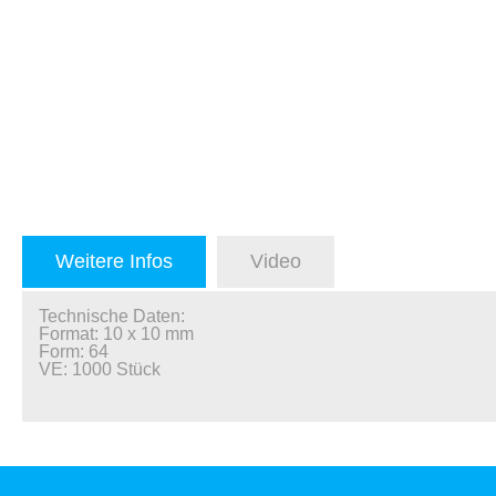
Weitere Infos
Video
Technische Daten:
Format: 10 x 10 mm
Form: 64
VE: 1000 Stück