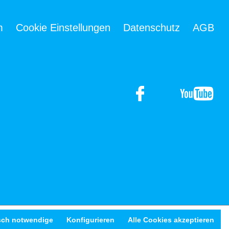
m
Cookie Einstellungen
Datenschutz
AGB
sch notwendige
Konfigurieren
Alle Cookies akzeptieren