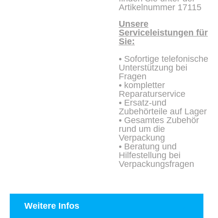
Artikelnummer 17115
Unsere
Serviceleistungen für
Sie:
• Sofortige telefonische
Unterstützung bei
Fragen
• kompletter
Reparaturservice
• Ersatz-und
Zubehörteile auf Lager
• Gesamtes Zubehör
rund um die
Verpackung
• Beratung und
Hilfestellung bei
Verpackungsfragen
Weitere Infos