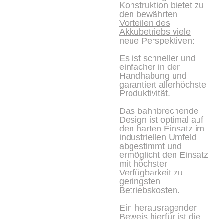
Konstruktion bietet zu
den bewährten
Vorteilen des
Akkubetriebs viele
neue Perspektiven:
Es ist schneller und
einfacher in der
Handhabung und
garantiert allerhöchste
Produktivität.
Das bahnbrechende
Design ist optimal auf
den harten Einsatz im
industriellen Umfeld
abgestimmt und
ermöglicht den Einsatz
mit höchster
Verfügbarkeit zu
geringsten
Betriebskosten.
Ein herausragender
Beweis hierfür ist die