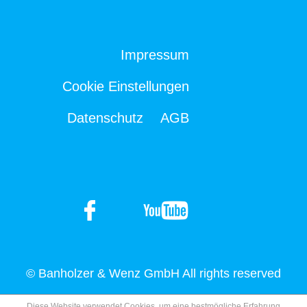
Impressum
Cookie Einstellungen
Datenschutz
AGB
© Banholzer & Wenz GmbH All rights reserved
Diese Website verwendet Cookies, um eine bestmögliche Erfahrung