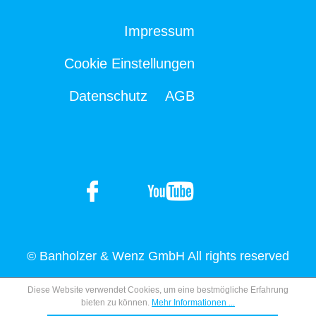
Impressum
Cookie Einstellungen
Datenschutz
AGB
© Banholzer & Wenz GmbH All rights reserved
Diese Website verwendet Cookies, um eine bestmögliche Erfahrung
bieten zu können.
Mehr Informationen ...