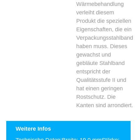
Wärmebehandlung
verleiht diesem
Produkt die speziellen
Eigenschaften, die ein
Verpackungsstahlband
haben muss. Dieses
gewachst und
gebläute Stahlband
entspricht der
Qualitätsstufe II und
hat einen geringen
Rostschutz. Die
Kanten sind arrondiert.
Weitere Infos