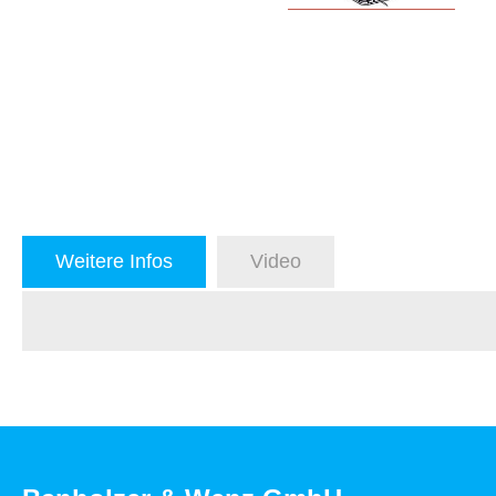
Weitere Infos
Video