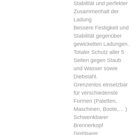
Stabilität und perfekter
Zusammenhalt der
Ladung
Bessere Festigkeit und
Stabilität gegenüber
gewickelten Ladungen.
Totaler Schutz aller 5
Seiten gegen Staub
und Wasser sowie
Diebstahl.
Grenzenlos einsetzbar
für verschiedenste
Formen (Paletten,
Maschinen, Boote,… )
Schwenkbarer
Brennerkopf
Drehbarer