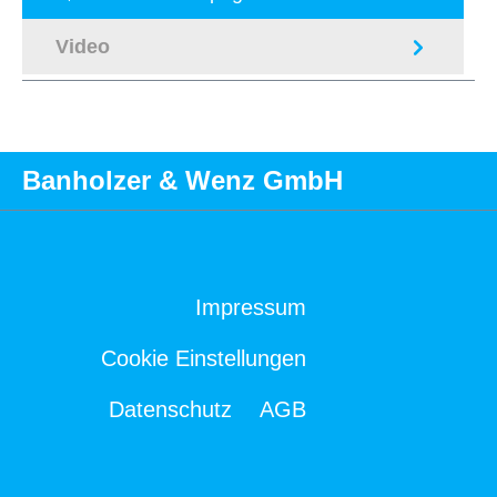
Video
Banholzer & Wenz GmbH
Impressum
Cookie Einstellungen
Datenschutz
AGB