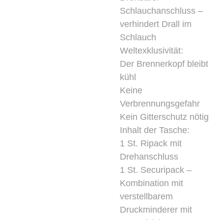
Schlauchanschluss –
verhindert Drall im
Schlauch
Weltexklusivität:
Der Brennerkopf bleibt
kühl
Keine
Verbrennungsgefahr
Kein Gitterschutz nötig
Inhalt der Tasche:
1 St. Ripack mit
Drehanschluss
1 St. Securipack –
Kombination mit
verstellbarem
Druckminderer mit