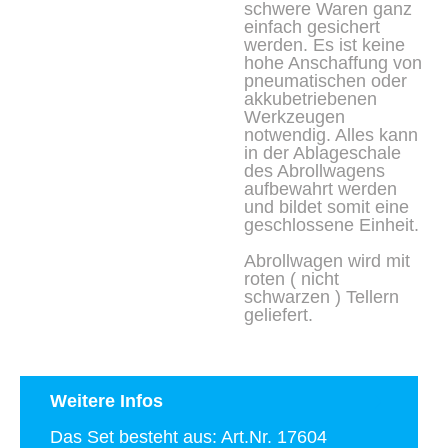
schwere Waren ganz
einfach gesichert
werden. Es ist keine
hohe Anschaffung von
pneumatischen oder
akkubetriebenen
Werkzeugen
notwendig. Alles kann
in der Ablageschale
des Abrollwagens
aufbewahrt werden
und bildet somit eine
geschlossene Einheit.
Abrollwagen wird mit
roten ( nicht
schwarzen ) Tellern
geliefert.
Weitere Infos
Das Set besteht aus: Art.Nr. 17604