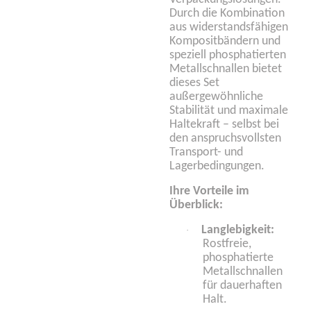
Durch die Kombination
aus widerstandsfähigen
Kompositbändern und
speziell phosphatierten
Metallschnallen bietet
dieses Set
außergewöhnliche
Stabilität und maximale
Haltekraft – selbst bei
den anspruchsvollsten
Transport- und
Lagerbedingungen.
Ihre Vorteile im
Überblick:
Langlebigkeit:
·
Rostfreie,
phosphatierte
Metallschnallen
für dauerhaften
Halt.