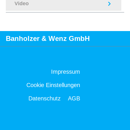
Video
Banholzer & Wenz GmbH
Impressum
Cookie Einstellungen
Datenschutz
AGB