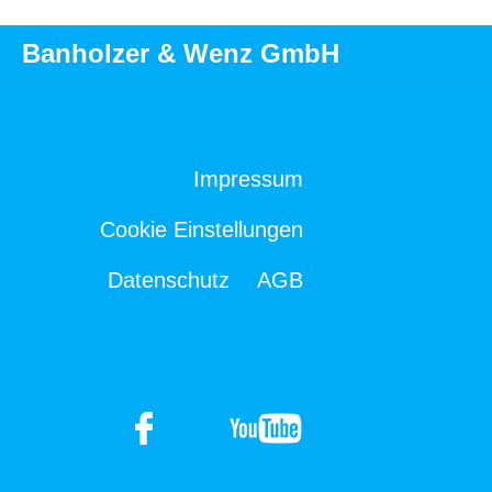
Banholzer & Wenz GmbH
Impressum
Cookie Einstellungen
Datenschutz
AGB