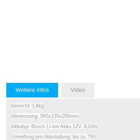
Weitere Infos
Video
Gewicht: 3,8kg
Abmessung: 380x130x200mm
Akkutyp: Bosch Li-Ion Akku 12V, 6,0Ah
Umreifung pro Akkuladung: bis zu 750