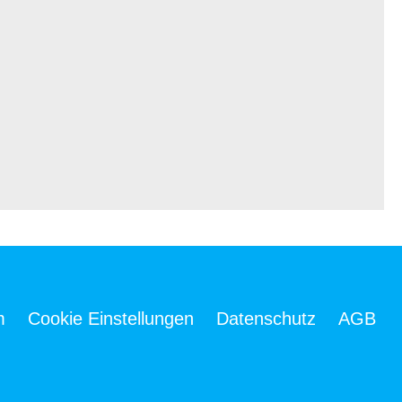
m
Cookie Einstellungen
Datenschutz
AGB